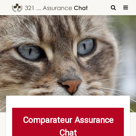
Comparateur Assurance
Chat