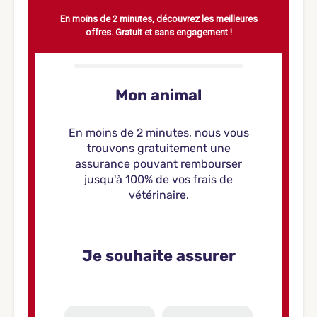
En moins de 2 minutes, découvrez les meilleures
offres. Gratuit et sans engagement !